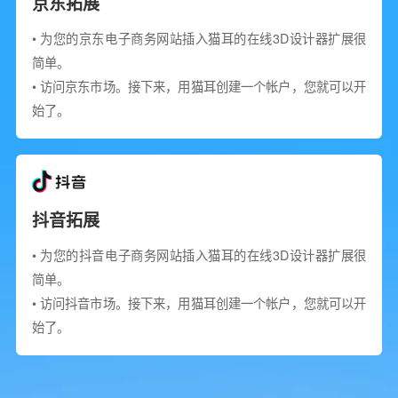
京东拓展
• 为您的京东电子商务网站插入猫耳的在线3D设计器扩展很
简单。
• 访问京东市场。接下来，用猫耳创建一个帐户，您就可以开
始了。
抖音拓展
• 为您的抖音电子商务网站插入猫耳的在线3D设计器扩展很
简单。
• 访问抖音市场。接下来，用猫耳创建一个帐户，您就可以开
始了。