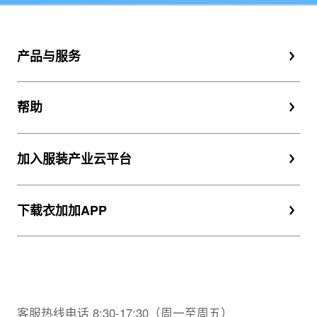
产品与服务
帮助
加入服装产业云平台
下载衣加加APP
客服热线电话 8:30-17:30（周一至周五）