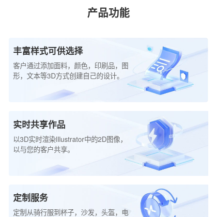
产品功能
丰富样式可供选择
客户通过添加面料，颜色，印刷品，图
形，文本等3D方式创建自己的设计。
实时共享作品
以3D实时渲染Illustrator中的2D图像，
以与您的客户共享。
定制服务
定制从骑行服到杯子，沙发，头盔，电