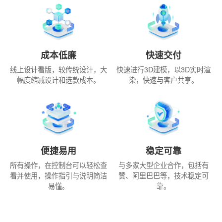
成本低廉
快速交付
线上设计看版，较传统设计，大
快速进行3D建模，以3D实时渲
幅度缩减设计和选款成本。
染，快速与客户共享。
便捷易用
稳定可靠
所有操作，在控制台可以轻松查
与多家大型企业合作，包括有
看并使用，操作指引与说明简洁
赞、阿里巴巴等，技术稳定可
易懂。
靠。