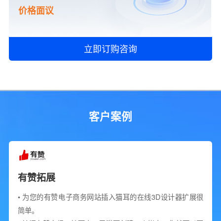
价格面议
立即订购咨询
客户案例
有赞拓展
• 为您的有赞电子商务网站插入猫耳的在线3D设计器扩展很
简单。