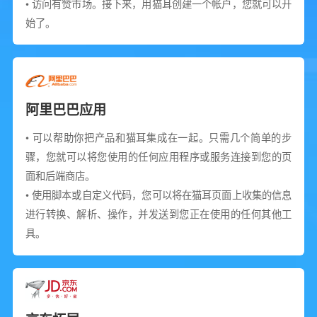
• 访问有赞市场。接下来，用猫耳创建一个帐户，您就可以开
始了。
阿里巴巴应用
• 可以帮助你把产品和猫耳集成在一起。只需几个简单的步
骤，您就可以将您使用的任何应用程序或服务连接到您的页
面和后端商店。
• 使用脚本或自定义代码，您可以将在猫耳页面上收集的信息
进行转换、解析、操作，并发送到您正在使用的任何其他工
具。