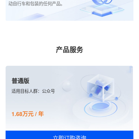
动自行车和包装的任何产品。
产品服务
普通版
适用目标人群：公众号
1.68万元 / 年
立即订购咨询