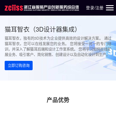
登录/注册
猫耳智衣（3D设计器集成）
猫耳智衣，独有的3D技术为企业提供高效的设计解决方案。 通过
猫耳智衣，您可以在线发展您的业务。 您将接受一对一的专门培
训，并深入了解猫耳后端和设计工作室系统。 您将学习如何在线扩
展业务、吸引客户、简化销售、创建设计以及自动化设计到生产。
立即订购咨询
产品优势